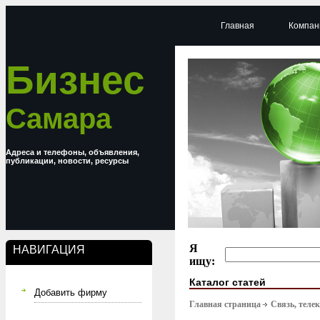
Главная
Компан
Бизнес
Самара
Адреса и телефоны, объявления,
публикации, новости, ресурсы
Я
НАВИГАЦИЯ
ищу:
Каталог статей
Добавить фирму
Главная страница
Связь, тел