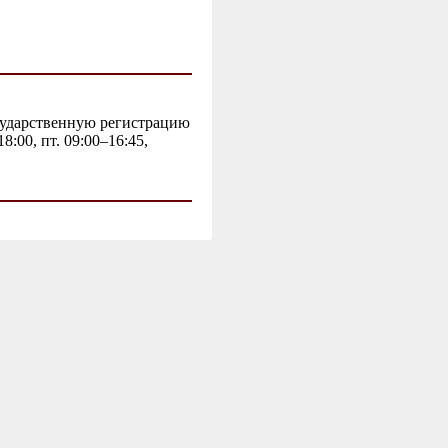
осударственную регистрацию
:00, пт. 09:00–16:45,