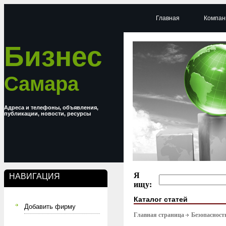
Главная
Компан
Бизнес
Самара
Адреса и телефоны, объявления,
публикации, новости, ресурсы
Я
НАВИГАЦИЯ
ищу:
Каталог статей
Добавить фирму
Главная страница
Безопасност